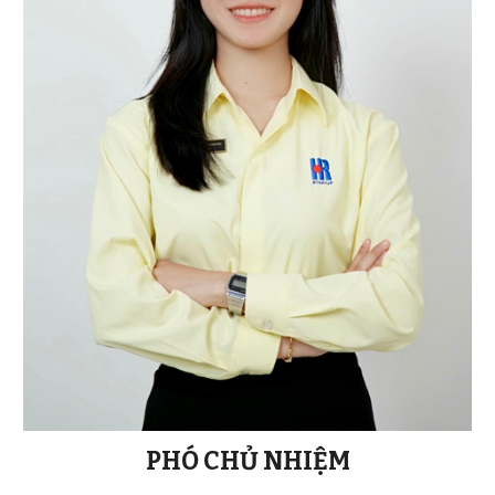
PHÓ CHỦ NHIỆM