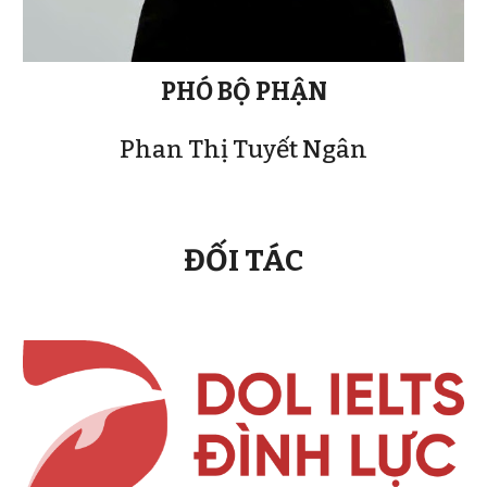
PHÓ BỘ PHẬN
Phan Thị Tuyết Ngân
ĐỐI TÁC