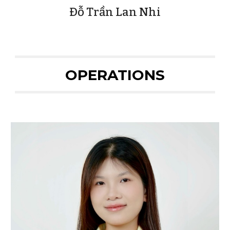
Đỗ Trần Lan Nhi
OPERATIONS