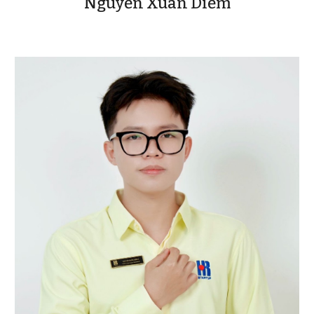
Nguyễn Xuân Diễm