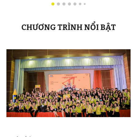
CHƯƠNG TRÌNH NỔI BẬT