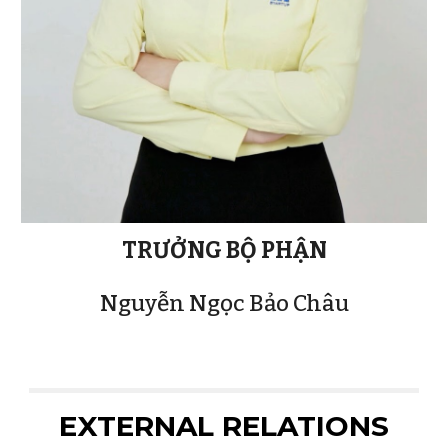
TRƯỞNG BỘ PHẬN
Nguyễn Ngọc Bảo Châu
EXTERNAL RELATIONS