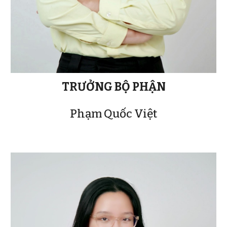
TRƯỞNG BỘ PHẬN
Phạm Quốc Việt