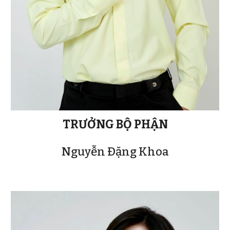
TRƯỞNG
BỘ PHẬN
Nguyễn Đặng Khoa