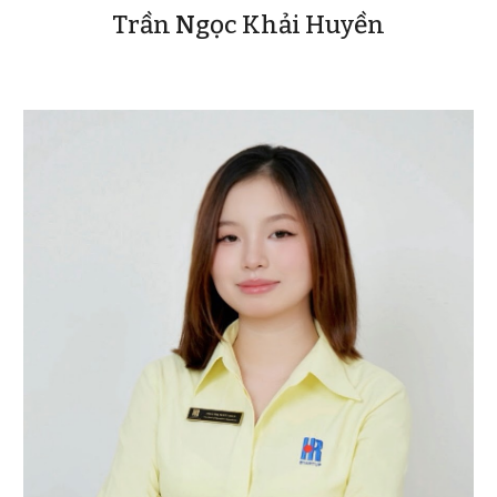
Trần Ngọc Khải Huyền