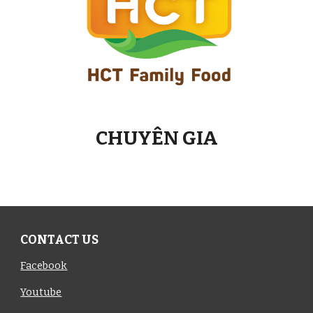
CHUYÊN GIA
CONTACT US
Facebook
Youtube