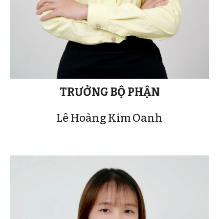
TRƯỞNG BỘ PHẬN
Lê Hoàng Kim Oanh