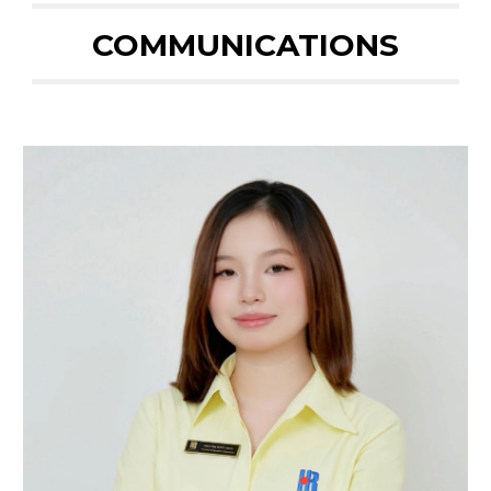
COMMUNICATIONS