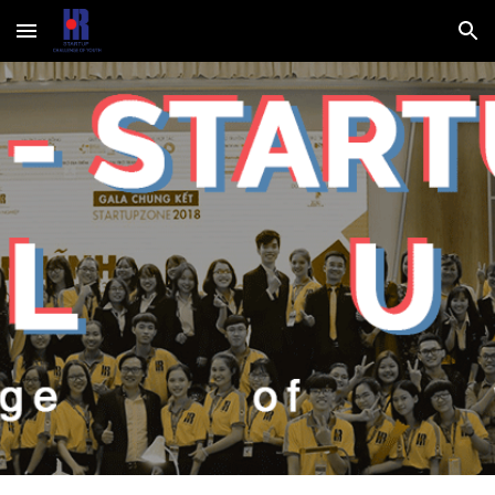
Skip to main content
Skip to navigation