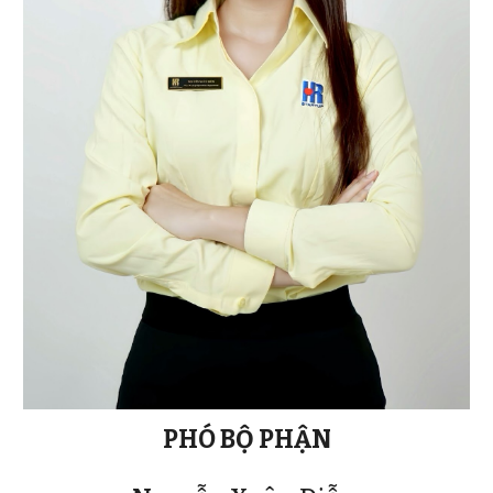
PHÓ BỘ PHẬN