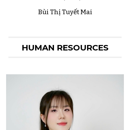
Bùi Thị Tuyết Mai
HUMAN RESOURCES