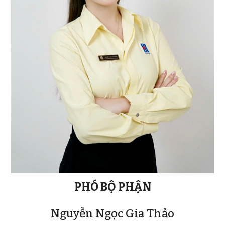
PHÓ
BỘ PHẬN
Nguyễn Ngọc
Gia Thảo