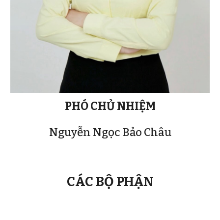
PHÓ CHỦ NHIỆM
Nguyễn Ngọc Bảo Châu
CÁC BỘ PHẬN