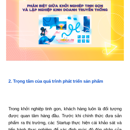
2
.
Trọng tâm của quá trình phát triển sản phẩm
Trong khởi nghiệp tinh gọn, khách hàng luôn là đối tượng
được quan tâm hàng đầu. Trước khi chính thức đưa sản
phẩm ra thị trường, các Startup thực hiện cái khảo sát và
tiến hành thực nghiệm để xác định mức độ đón nhận của