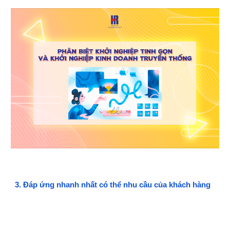
3
.
Đáp ứng nhanh nhất có thể nhu cầu của khách hàng