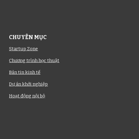
CHUYÊN MỤC
Startup Zone
Chương trình học thuật
Bản tin kinh tế
Dự án khởi nghiệp
Hoạt động nội bộ