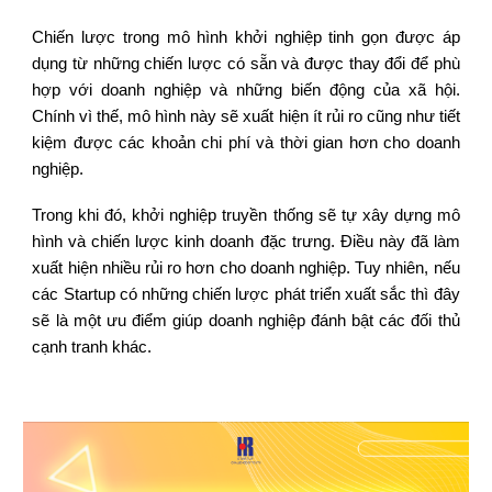
Chiến lược trong mô hình khởi nghiệp tinh gọn được áp
dụng từ những chiến lược có sẵn và được thay đổi để phù
hợp với doanh nghiệp và những biến động của xã hội.
Chính vì thế, mô hình này sẽ xuất hiện ít rủi ro cũng như tiết
kiệm được các khoản chi phí và thời gian hơn cho doanh
nghiệp.
Trong khi đó, khởi nghiệp truyền thống sẽ tự xây dựng mô
hình và chiến lược kinh doanh đặc trưng. Điều này đã làm
xuất hiện nhiều rủi ro hơn cho doanh nghiệp. Tuy nhiên, nếu
các Startup có những chiến lược phát triển xuất sắc thì đây
sẽ là một ưu điểm giúp doanh nghiệp đánh bật các đối thủ
cạnh tranh khác.