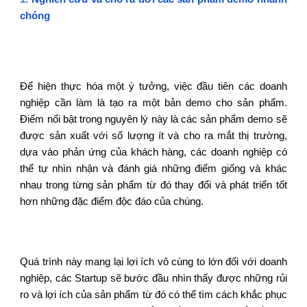
chóng
Để hiện thực hóa một ý tưởng, việc đầu tiên các doanh
nghiệp cần làm là tạo ra một bản demo cho sản phẩm.
Điểm nổi bật trong nguyên lý này là các sản phẩm demo sẽ
được sản xuất với số lượng ít và cho ra mắt thị trường,
dựa vào phản ứng của khách hàng, các doanh nghiệp có
thể tự nhìn nhận và đánh giá những điểm giống và khác
nhau trong từng sản phẩm từ đó thay đổi và phát triển tốt
hơn những đặc điểm độc đáo của chúng.
Quá trình này mang lại lợi ích vô cùng to lớn đối với doanh
nghiệp, các Startup sẽ bước đầu nhìn thấy được những rủi
ro và lợi ích của sản phẩm từ đó có thể tìm cách khắc phục