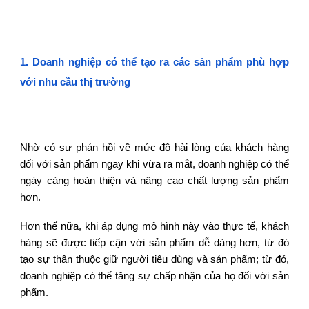
1. Doanh nghiệp có thể tạo ra các sản phẩm phù hợp
với nhu cầu thị trường
Nhờ có sự phản hồi về mức độ hài lòng của khách hàng
đối với sản phẩm ngay khi vừa ra mắt, doanh nghiệp có thể
ngày càng hoàn thiện và nâng cao chất lượng sản phẩm
hơn.
Hơn thế nữa, khi áp dụng mô hình này vào thực tế, khách
hàng sẽ được tiếp cận với sản phẩm dễ dàng hơn, từ đó
tạo sự thân thuộc giữ người tiêu dùng và sản phẩm; từ đó,
doanh nghiệp có thể tăng sự chấp nhận của họ đối với sản
phẩm.