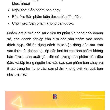
khác nhau)
Ngôi sao: Sản phẩm bán chạy
Bò sữa: Sản phẩm luôn được bán đều đặn.
Chó mực: Sản phẩm không bán được.
Nhằm đạt được các mục tiêu thị phần và nâng cao doanh
số, các doanh nghiệp cần đưa các sản phẩm vào nhóm
thích hợp. Khi áp dụng cách thức vận động của ma trận
vào thực tế, doanh nghiệp cần loại bỏ các sản phẩm không
bán được, sản xuất gấp đôi số lượng sản phẩm bán đều
đặn, và tập trung nguồn lực vào các sản phẩm bán chạy và
ít tập trung hơn cho các sản phẩm không biết kết quả bán
như thế nào.