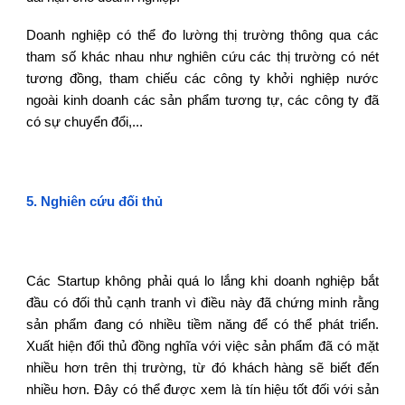
Doanh nghiệp có thể đo lường thị trường thông qua các
tham số khác nhau như nghiên cứu các thị trường có nét
tương đồng, tham chiếu các công ty khởi nghiệp nước
ngoài kinh doanh các sản phẩm tương tự, các công ty đã
có sự chuyển đổi,...
5
.
Nghiên cứu đối thủ
Các Startup không phải quá lo lắng khi doanh nghiệp bắt
đầu có đối thủ cạnh tranh vì điều này đã chứng minh rằng
sản phẩm đang có nhiều tiềm năng để có thể phát triển.
Xuất hiện đối thủ đồng nghĩa với việc sản phẩm đã có mặt
nhiều hơn trên thị trường, từ đó khách hàng sẽ biết đến
nhiều hơn. Đây có thể được xem là tín hiệu tốt đối với sản