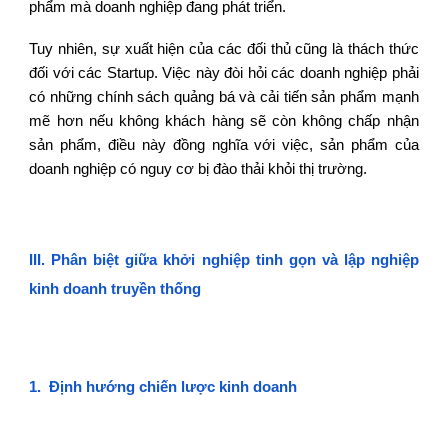
phẩm mà doanh nghiệp đang phát triển.
Tuy nhiên, sự xuất hiện của các đối thủ cũng là thách thức
đối với các Startup. Việc này đòi hỏi các doanh nghiệp phải
có những chính sách quảng bá và cải tiến sản phẩm mạnh
mẽ hơn nếu không khách hàng sẽ còn không chấp nhận
sản phẩm, điều này đồng nghĩa với việc, sản phẩm của
doanh nghiệp có nguy cơ bị đào thải khỏi thị trường.
III.
Phân biệt giữa khởi nghiệp tinh gọn và lập nghiệp
kinh doanh truyền thống
1.
Định hướng chiến lược kinh doanh