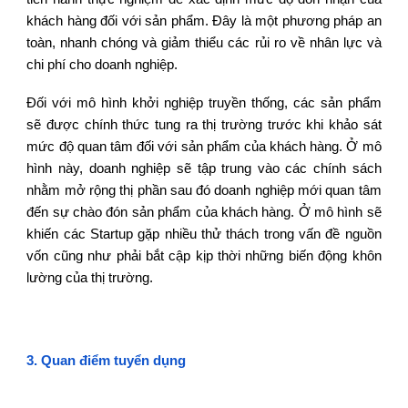
khách hàng đối với sản phẩm. Đây là một phương pháp an
toàn, nhanh chóng và giảm thiểu các rủi ro về nhân lực và
chi phí cho doanh nghiệp.
Đối với mô hình khởi nghiệp truyền thống, các sản phẩm
sẽ được chính thức tung ra thị trường trước khi khảo sát
mức độ quan tâm đối với sản phẩm của khách hàng. Ở mô
hình này, doanh nghiệp sẽ tập trung vào các chính sách
nhằm mở rộng thị phần sau đó doanh nghiệp mới quan tâm
đến sự chào đón sản phẩm của khách hàng. Ở mô hình sẽ
khiến các Startup gặp nhiều thử thách trong vấn đề nguồn
vốn cũng như phải bắt cập kịp thời những biến động khôn
lường của thị trường.
3
.
Quan điểm tuyển dụng