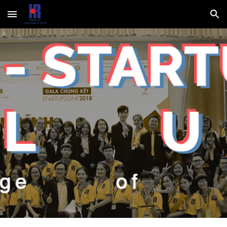
Skip to main content
Skip to navigation