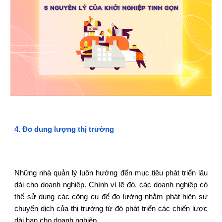
4
.
Đo dung lượng thị trường
Những nhà quản lý luôn hướng đến mục tiêu phát triển lâu
dài cho doanh nghiệp. Chính vì lẽ đó, các doanh nghiệp có
thể sử dụng các công cụ để đo lường nhằm phát hiện sự
chuyển dịch của thị trường từ đó phát triển các chiến lược
dài hạn cho doanh nghiệp.