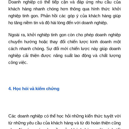
Doanh nghiệp có thể tiếp cận và đáp ứng nhu cầu của
khách hàng nhanh chóng hơn thông qua hình thức khởi
nghiệp tinh gọn. Phản hồi các góp ý của khách hàng giúp
họ tăng niềm tin và độ hài lòng đến với doanh nghiệp.
Ngoài ra, khởi nghiệp tinh gọn còn cho phép doanh nghiệp
chuyển hướng hoặc thay đổi chiến lược kinh doanh một
cách nhanh chóng. Sự đổi mới chiến lược này giúp doanh
nghiệp cải thiện được năng suất lao động và chất lượng
công việc.
4
.
Học hỏi và kiểm chứng
Các doanh nghiệp có thể học hỏi những kiến thức tuyệt vời
từ những yêu cầu của khách hàng và từ đó hoàn thiện cũng