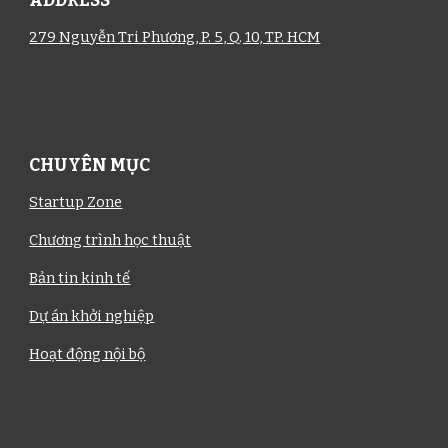
ADDRESS
279 Nguyễn Tri Phương, P. 5, Q. 10, TP. HCM
CHUYÊN MỤC
Startup Zone
Chương trình học thuật
Bản tin kinh tế
Dự án khởi nghiệp
Hoạt động nội bộ