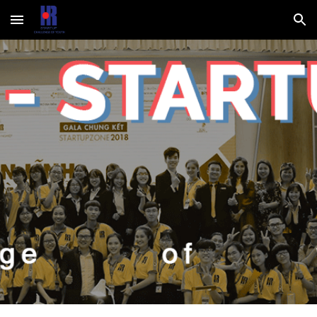
Skip to main content
Skip to navigation