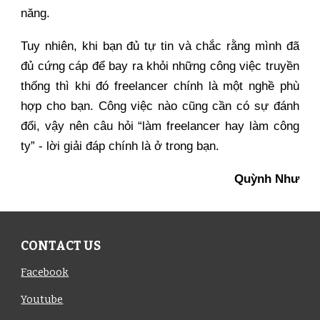
năng.
Tuy nhiên, khi bạn đủ tự tin và chắc rằng mình đã
đủ cứng cáp để bay ra khỏi những công việc truyền
thống thì khi đó freelancer chính là một nghề phù
hợp cho bạn. Công việc nào cũng cần có sự đánh
đổi, vậy nên câu hỏi “làm freelancer hay làm công
ty” - lời giải đáp chính là ở trong bạn.
Quỳnh Như
CONTACT US
Facebook
Youtube