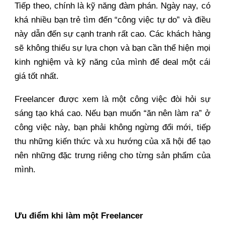
Tiếp theo, chính là kỹ năng đàm phán. Ngày nay, có
khá nhiều bạn trẻ tìm đến “công việc tự do” và điều
này dẫn đến sự cạnh tranh rất cao. Các khách hàng
sẽ không thiếu sự lựa chọn và bạn cần thể hiện mọi
kinh nghiệm và kỹ năng của mình để deal một cái
giá tốt nhất.
Freelancer được xem là một công việc đòi hỏi sự
sáng tạo khá cao. Nếu bạn muốn “ăn nên làm ra” ở
công việc này, bạn phải không ngừng đổi mới, tiếp
thu những kiến thức và xu hướng của xã hội để tạo
nên những đặc trưng riêng cho từng sản phẩm của
mình.
Ưu điểm khi làm một Freelancer