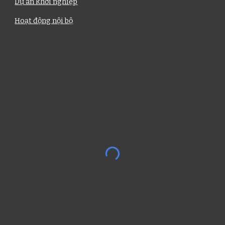
Dự án khởi nghiệp
Hoạt động nội bộ