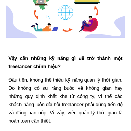
Vậy cần những kỹ năng gì để trở thành một
freelancer chính hiệu?
Đầu tiên, không thể thiếu kỹ năng quản lý thời gian.
Do không có sự ràng buộc về không gian hay
những quy định khắt khe từ công ty, vì thế các
khách hàng luôn đòi hỏi freelancer phải đúng tiến độ
và đúng hạn nộp. Vì vậy, việc quản lý thời gian là
hoàn toàn cần thiết.