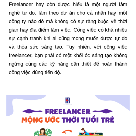
Freelancer hay còn được hiểu là một người làm
nghề tự do, làm theo dự án cho cá nhân hay một
công ty nào đó mà không có sự ràng buộc về thời
gian hay địa điểm làm việc. Công việc có khá nhiều
sự cạnh tranh khi ai cũng mong muốn được tự do
và thỏa sức sáng tạo. Tuy nhiên, với công việc
freelancer, bạn phải có một khối óc sáng tạo không
ngừng cùng các kỹ năng cần thiết để hoàn thành
công việc đúng tiến độ.