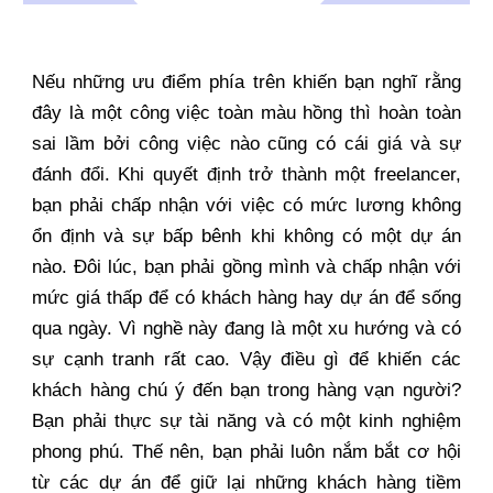
Nếu những ưu điểm phía trên khiến bạn nghĩ rằng
đây là một công việc toàn màu hồng thì hoàn toàn
sai lầm bởi công việc nào cũng có cái giá và sự
đánh đổi. Khi quyết định trở thành một freelancer,
bạn phải chấp nhận với việc có mức lương không
ổn định và sự bấp bênh khi không có một dự án
nào. Đôi lúc, bạn phải gồng mình và chấp nhận với
mức giá thấp để có khách hàng hay dự án để sống
qua ngày. Vì nghề này đang là một xu hướng và có
sự cạnh tranh rất cao. Vậy điều gì để khiến các
khách hàng chú ý đến bạn trong hàng vạn người?
Bạn phải thực sự tài năng và có một kinh nghiệm
phong phú. Thế nên, bạn phải luôn nắm bắt cơ hội
từ các dự án để giữ lại những khách hàng tiềm