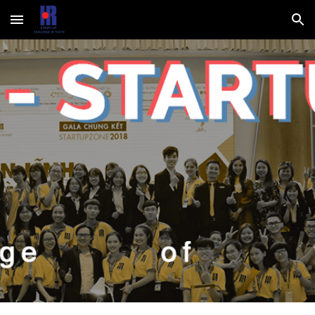
Skip to main content
Skip to navigation