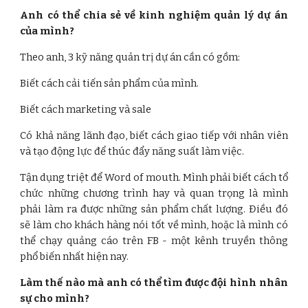
Anh có thể chia sẻ về kinh nghiệm quản lý dự án
của mình?
Theo anh, 3 kỹ năng quản trị dự án cần có gồm:
Biết cách cải tiến sản phẩm của mình.
Biết cách marketing và sale
Có khả năng lãnh đạo, biết cách giao tiếp với nhân viên
và tạo động lực để thúc đẩy năng suất làm việc.
Tận dụng triệt để Word of mouth. Mình phải biết cách tổ
chức những chương trình hay và quan trọng là mình
phải làm ra được những sản phẩm chất lượng. Điều đó
sẽ làm cho khách hàng nói tốt về mình, hoặc là mình có
thể chạy quảng cáo trên FB - một kênh truyền thông
phổ biến nhất hiện nay.
Làm thế nào mà anh có thể tìm được đội hình nhân
sự cho mình?