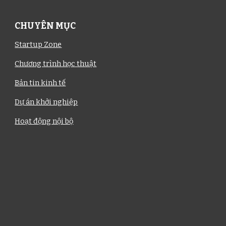
CHUYÊN MỤC
Startup Zone
Chương trình học thuật
Bản tin kinh tế
Dự án khởi nghiệp
Hoạt động nội bộ