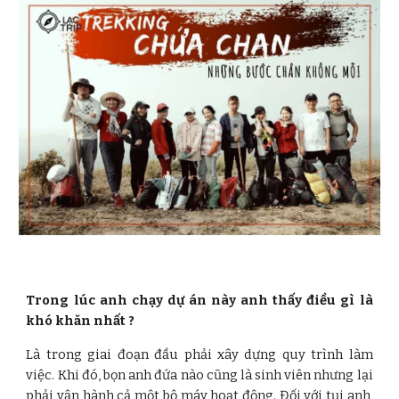
Trong lúc anh chạy dự án này anh thấy điều gì là
khó khăn nhất ?
Là trong giai đoạn đầu phải xây dựng quy trình làm
việc. Khi đó, bọn anh đứa nào cũng là sinh viên nhưng lại
phải vận hành cả một bộ máy hoạt động. Đối với tụi anh,